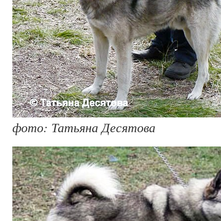
фото: Татьяна Десятова