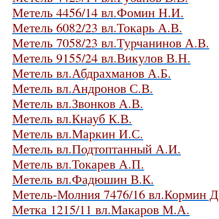
Метель 4456/14 вл.Фомин Н.И.
Метель 6082/23 вл.Токарь А.В.
Метель 7058/23 вл.Турчанинов А.В.
Метель 9155/24 вл.Викулов В.Н.
Метель вл.Абдрахманов А.Б.
Метель вл.Андронов С.В.
Метель вл.Звонков А.В.
Метель вл.Кнауб К.В.
Метель вл.Маркин И.С.
Метель вл.Подтоптанный А.И.
Метель вл.Токарев А.П.
Метель вл.Фадюшин В.К.
Метель-Молния 7476/16 вл.Кормин Д
Метка 1215/11 вл.Макаров М.А.