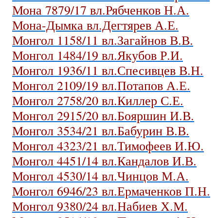
Мона 7879/17 вл.Рябченков Н.А.
Мона-Дымка вл.Дегтярев А.Е.
Монгол 1158/11 вл.Загайнов В.В.
Монгол 1484/19 вл.Якубов Р.И.
Монгол 1936/11 вл.Спесивцев В.Н.
Монгол 2109/19 вл.Потапов А.Е.
Монгол 2758/20 вл.Киллер С.Е.
Монгол 2915/20 вл.Бояршин И.В.
Монгол 3534/21 вл.Бабурин В.В.
Монгол 4323/21 вл.Тимофеев И.Ю.
Монгол 4451/14 вл.Кандалов И.В.
Монгол 4530/14 вл.Чинцов М.А.
Монгол 6946/23 вл.Ермаченков П.Н.
Монгол 9380/24 вл.Набиев Х.М.