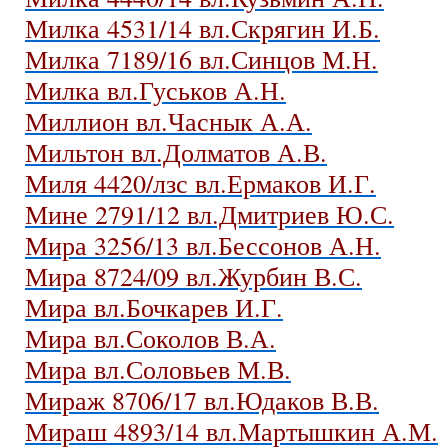
Милка 4531/14 вл.Скрягин И.Б.
Милка 7189/16 вл.Синцов М.Н.
Милка вл.Гуськов А.Н.
Миллион вл.Часнык А.А.
Мильтон вл.Долматов А.В.
Миля 4420/лзс вл.Ермаков И.Г.
Мине 2791/12 вл.Дмитриев Ю.С.
Мира 3256/13 вл.Бессонов А.Н.
Мира 8724/09 вл.Журбин В.С.
Мира вл.Бочкарев И.Г.
Мира вл.Соколов В.А.
Мира вл.Соловьев М.В.
Мираж 8706/17 вл.Юдаков В.В.
Мираш 4893/14 вл.Мартышкин А.М.