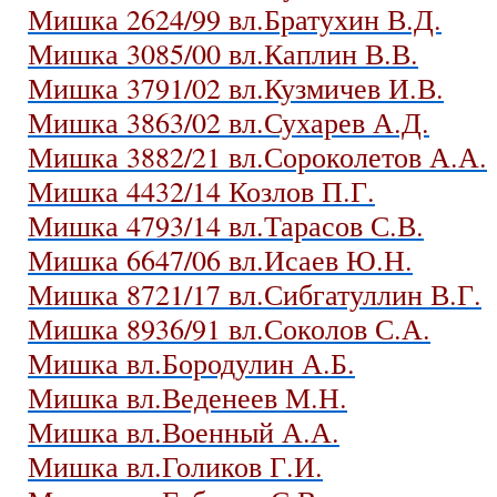
Мишка 2624/99 вл.Братухин В.Д.
Мишка 3085/00 вл.Каплин В.В.
Мишка 3791/02 вл.Кузмичев И.В.
Мишка 3863/02 вл.Сухарев А.Д.
Мишка 3882/21 вл.Сороколетов А.А.
Мишка 4432/14 Козлов П.Г.
Мишка 4793/14 вл.Тарасов С.В.
Мишка 6647/06 вл.Исаев Ю.Н.
Мишка 8721/17 вл.Сибгатуллин В.Г.
Мишка 8936/91 вл.Соколов С.А.
Мишка вл.Бородулин А.Б.
Мишка вл.Веденеев М.Н.
Мишка вл.Военный А.А.
Мишка вл.Голиков Г.И.