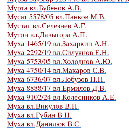
Мурта вл.Бубенов А.В.
Мусат 5578/05 вл.Панков М.В.
Мустаг вл.Селезнев А.Г.
Мутон вл.Давыгора А.П.
Муха 1465/19 вл.Захаркин А.Н.
Муха 2292/19 вл.Силуянов Е.Н.
Муха 5753/05 вл.Холоднов А.Ю.
Муха 4750/14 вл.Макаров С.В.
Муха 6736/07 вл.Лобузов П.П.
Муха 8888/17 вл.Ермилов Д.В.
Муха 9102/24 вл.Колесников А.Е.
Муха вл.Викулов В.Н.
Муха вл.Губин В.Н.
Муха вл.Данилюк В.С.