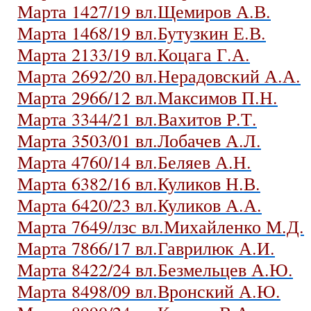
Марта 1427/19 вл.Щемиров А.В.
Марта 1468/19 вл.Бутузкин Е.В.
Марта 2133/19 вл.Коцага Г.А.
Марта 2692/20 вл.Нерадовский А.А.
Марта 2966/12 вл.Максимов П.Н.
Марта 3344/21 вл.Вахитов Р.Т.
Марта 3503/01 вл.Лобачев А.Л.
Марта 4760/14 вл.Беляев А.Н.
Марта 6382/16 вл.Куликов Н.В.
Марта 6420/23 вл.Куликов А.А.
Марта 7649/лзс вл.Михайленко М.Д.
Марта 7866/17 вл.Гаврилюк А.И.
Марта 8422/24 вл.Безмельцев А.Ю.
Марта 8498/09 вл.Вронский А.Ю.