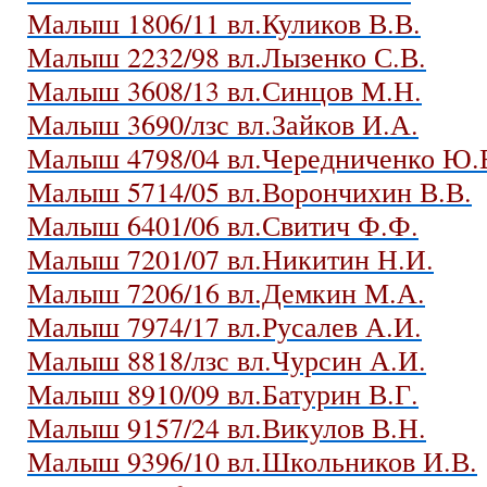
Малыш 1806/11 вл.Куликов В.В.
Малыш 2232/98 вл.Лызенко С.В.
Малыш 3608/13 вл.Синцов М.Н.
Малыш 3690/лзс вл.Зайков И.А.
Малыш 4798/04 вл.Чередниченко Ю.
Малыш 5714/05 вл.Ворончихин В.В.
Малыш 6401/06 вл.Свитич Ф.Ф.
Малыш 7201/07 вл.Никитин Н.И.
Малыш 7206/16 вл.Демкин М.А.
Малыш 7974/17 вл.Русалев А.И.
Малыш 8818/лзс вл.Чурсин А.И.
Малыш 8910/09 вл.Батурин В.Г.
Малыш 9157/24 вл.Викулов В.Н.
Малыш 9396/10 вл.Школьников И.В.