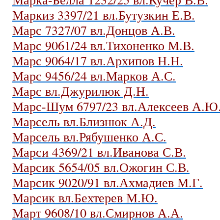
Маркиз 3397/21 вл.Бутузкин Е.В.
Марс 7327/07 вл.Донцов А.В.
Марс 9061/24 вл.Тихоненко М.В.
Марс 9064/17 вл.Архипов Н.Н.
Марс 9456/24 вл.Марков А.С.
Марс вл.Джурилюк Д.Н.
Марс-Шум 6797/23 вл.Алексеев А.Ю
Марсель вл.Близнюк А.Д.
Марсель вл.Рябушенко А.С.
Марси 4369/21 вл.Иванова С.В.
Марсик 5654/05 вл.Ожогин С.В.
Марсик 9020/91 вл.Ахмадиев М.Г.
Марсик вл.Бехтерев М.Ю.
Март 9608/10 вл.Смирнов А.А.