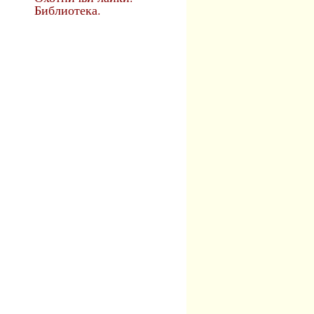
Библиотека.