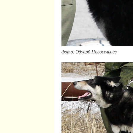
фото: Эдуард Новосельцев