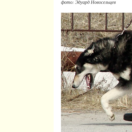
фото: Эдуард Новосельцев