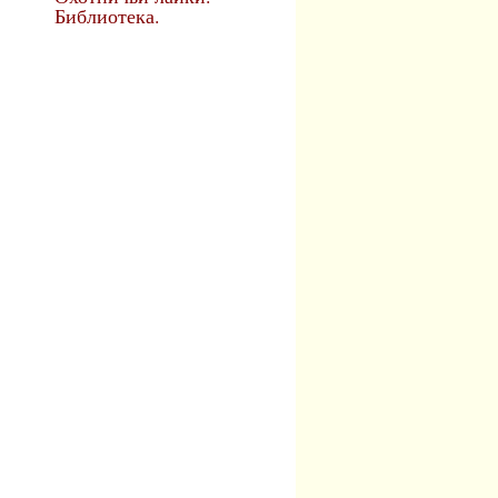
Библиотека.