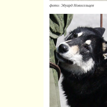
фото: Эдуард Новосельцев