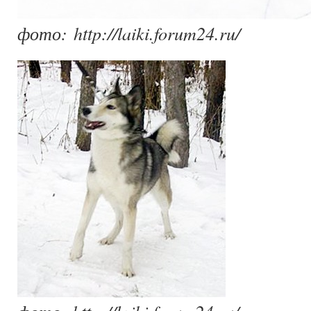
фото: http://laiki.forum24.ru/