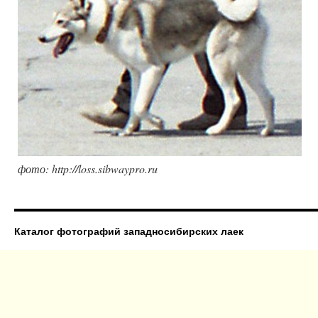
фото: http://loss.sibwaypro.ru
Каталог фотографий западносибирских лаек