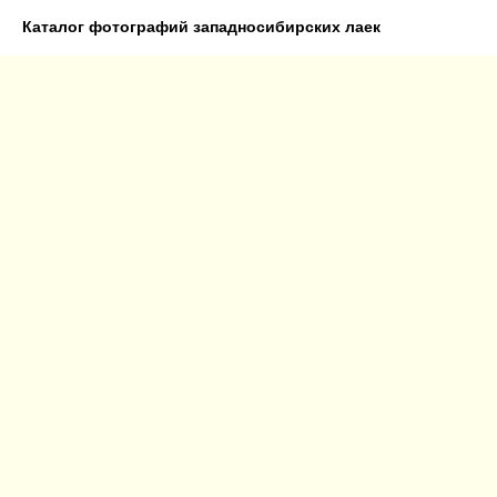
Каталог фотографий западносибирских лаек