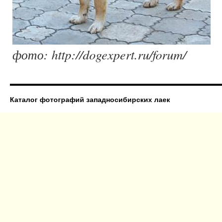
фото: http://dogexpert.ru/forum/
Каталог фотографий западносибирских лаек