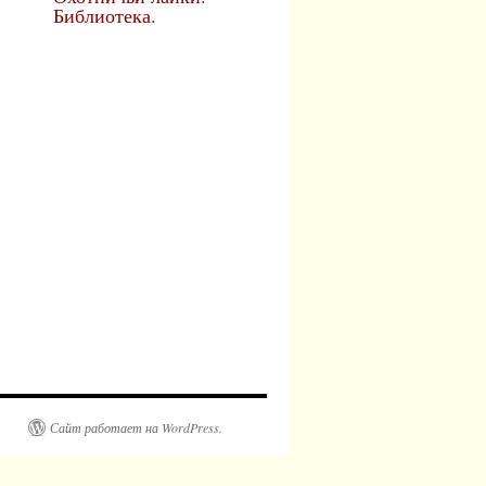
Библиотека.
Сайт работает на WordPress.