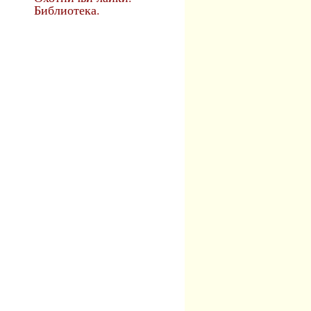
Библиотека.