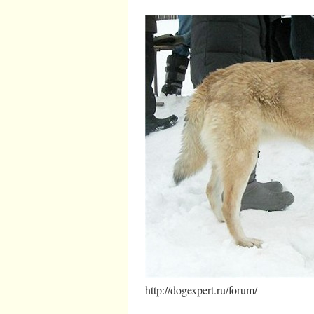
http://dogexpert.ru/forum/