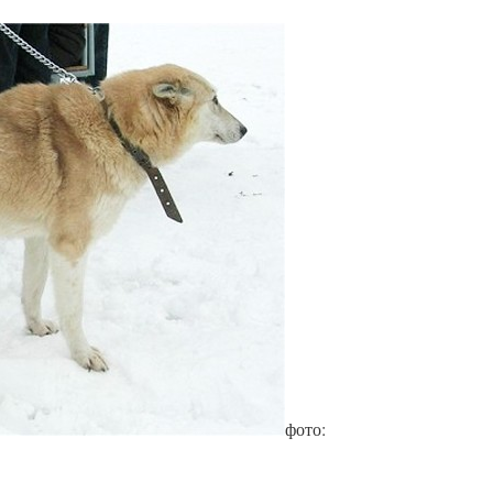
фото: