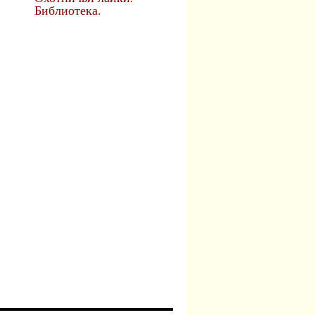
Библиотека.