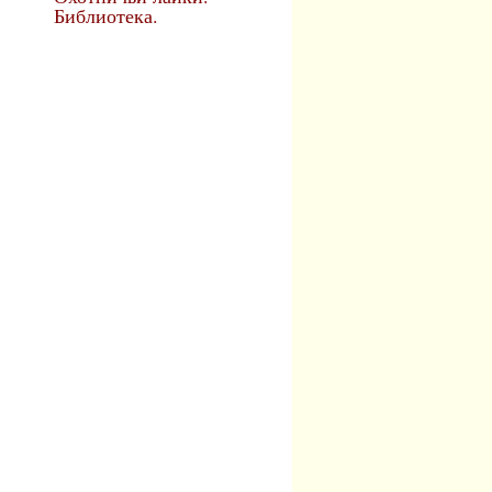
Библиотека.