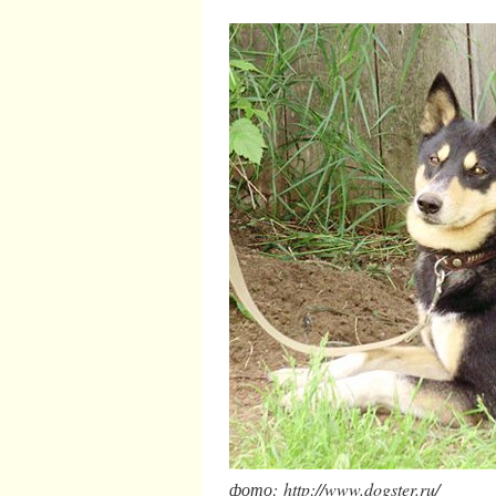
фото: http://www.dogster.ru/