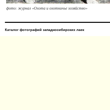
фото: журнал «Охота и охотничье хозяйство»
Каталог фотографий западносибирских лаек