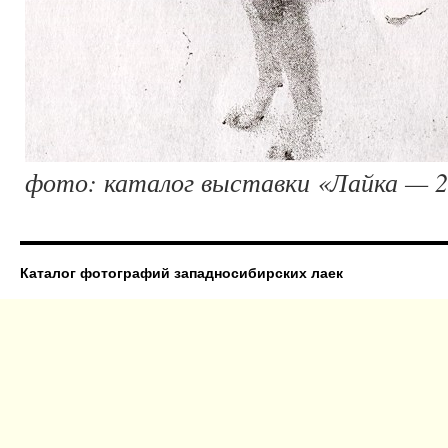
фото: каталог выставки «Лайка — 
Каталог фотографий западносибирских лаек