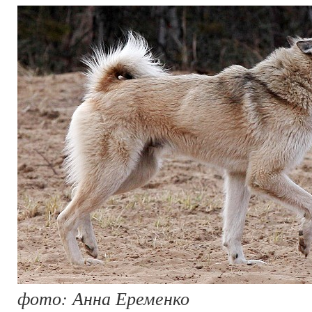
фото: Анна Еременко