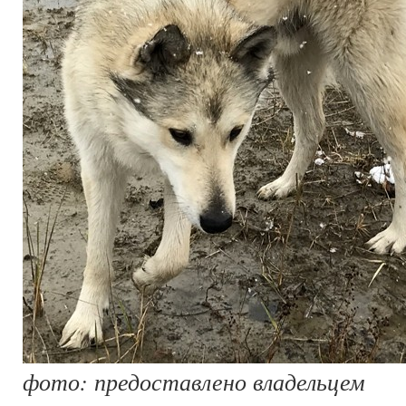
фото: предоставлено владельцем