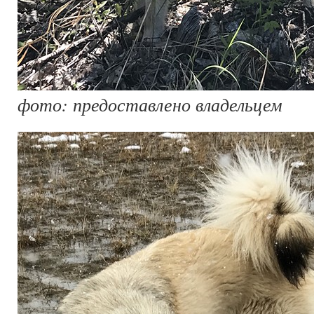
фото: предоставлено владельцем