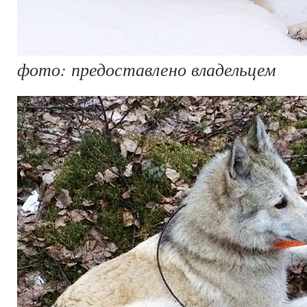
фото: предоставлено владельцем