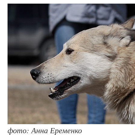
фото: Анна Еременко