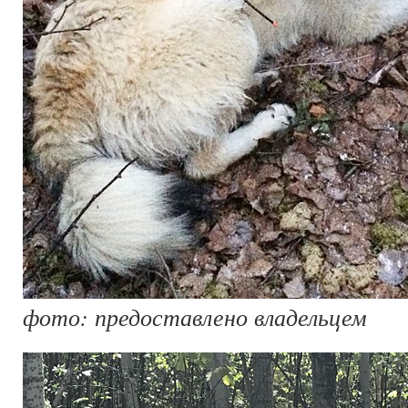
фото: предоставлено владельцем