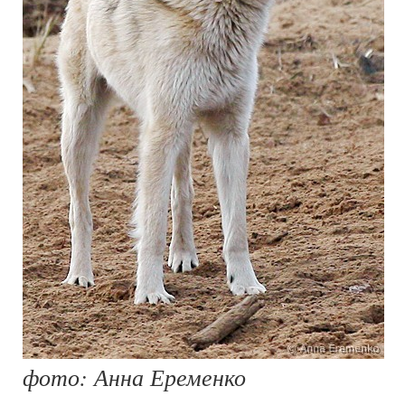
фото: Анна Еременко