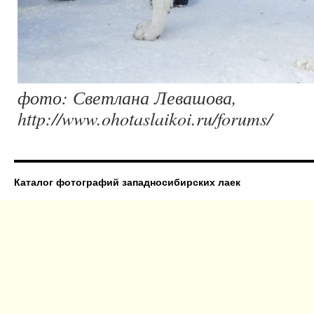
фото: Светлана Левашова,
http://www.ohotaslaikoi.ru/forums/
Каталог фотографий западносибирских лаек