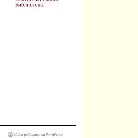
Библиотека.
Сайт работает на WordPress.