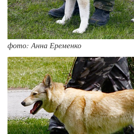
фото: Анна Еременко