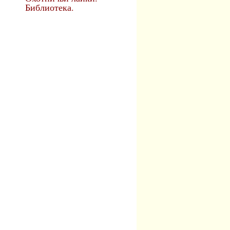
Библиотека.