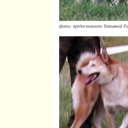
фото: предоставлено Татьяной 