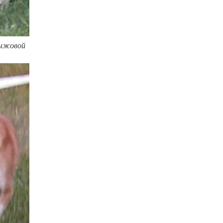
Рыжовой