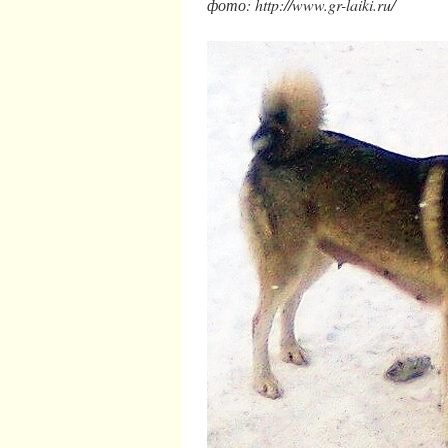
фото: http://www.gr-laiki.ru/