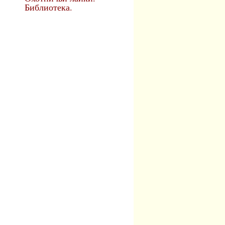
Библиотека.