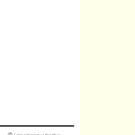
Сайт работает на WordPress.