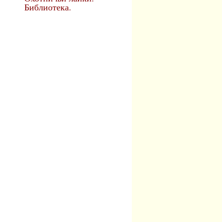
Библиотека.