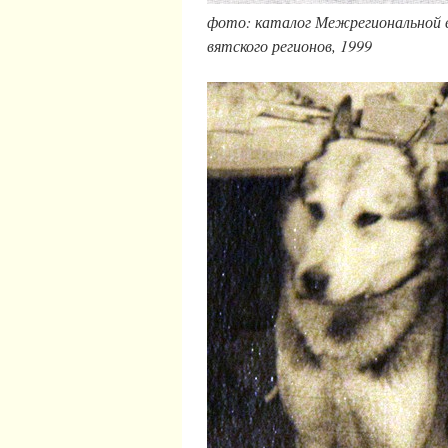
фото: каталог Межрегиональной вы
вятского регионов, 1999