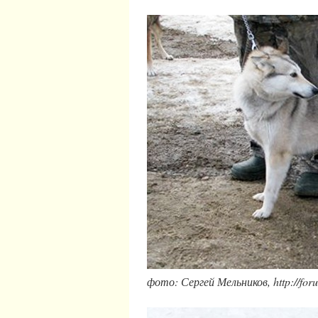
фото: Сергей Мельников, http://foru