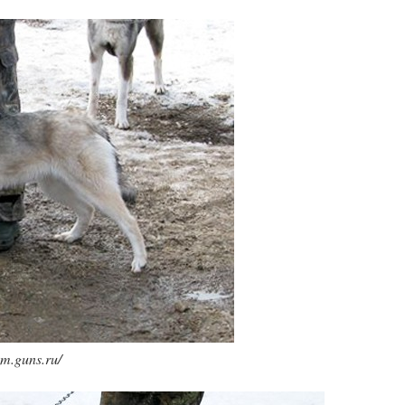
m.guns.ru/