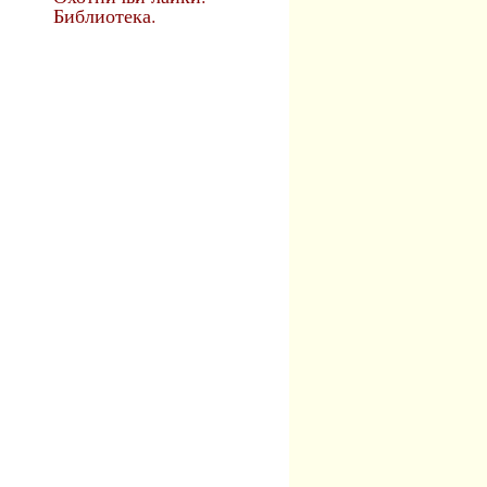
Библиотека.