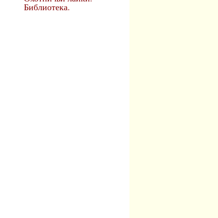
Библиотека.