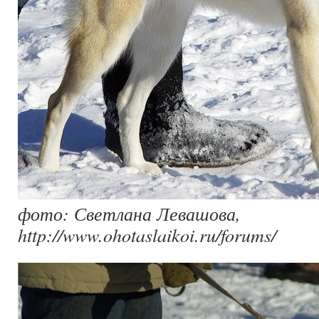
фото: Светлана Левашова,
http://www.ohotaslaikoi.ru/forums/