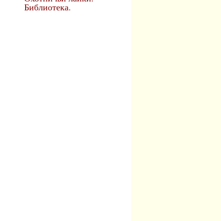
Библиотека.