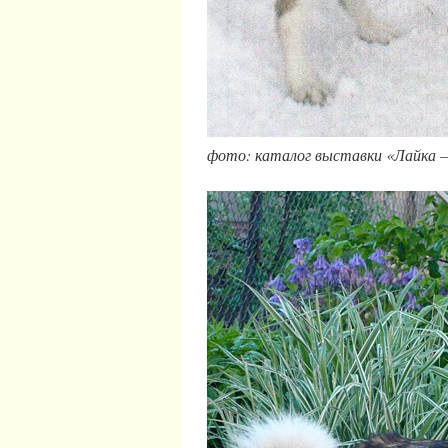
фото: каталог выставки «Лайка 