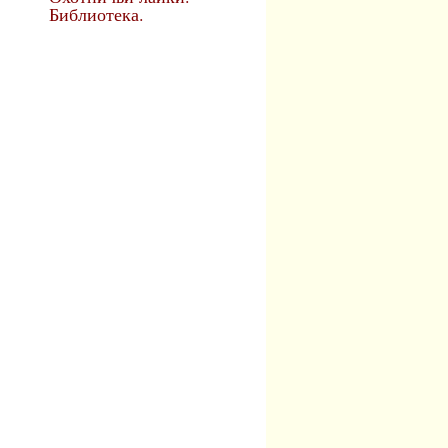
Библиотека.