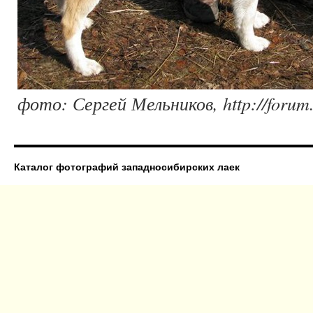
фото: Сергей Мельников, http://forum.
Каталог фотографий западносибирских лаек