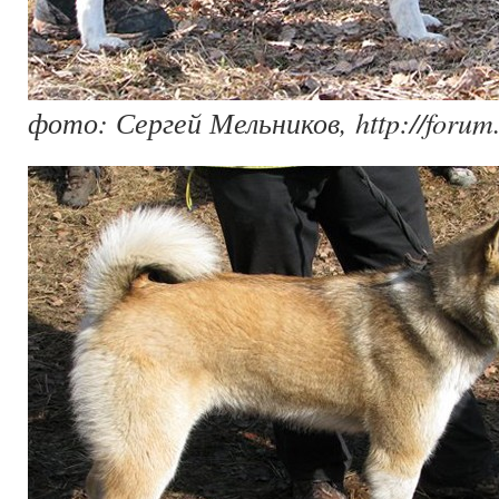
фото: Сергей Мельников, http://forum.