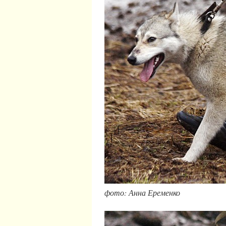
фото: Анна Еременко