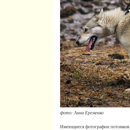
фото: Анна Еременко
Имеющиеся фотографии потомков