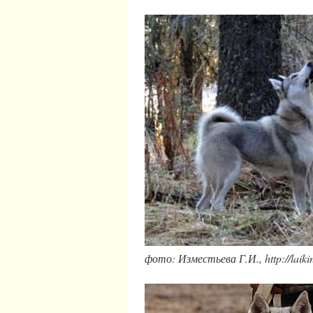
фото: Изместьева Г.И., http://laikin