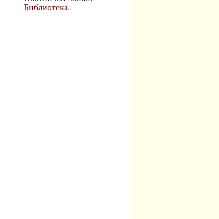
Библиотека.