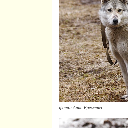
фото: Анна Еременко