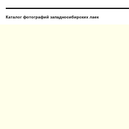
Каталог фотографий западносибирских лаек