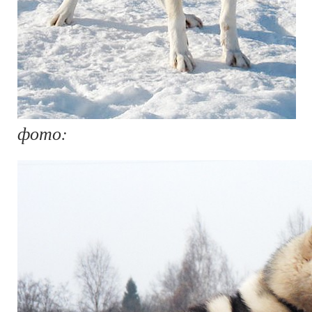
фото: