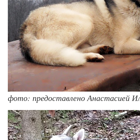
фото: предоставлено Анастасией И