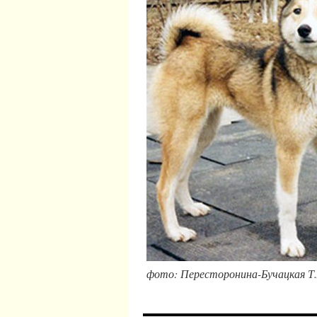
фото: Пересторонина-Бучацкая Т.А., 