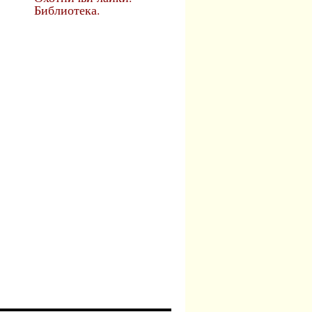
Библиотека.