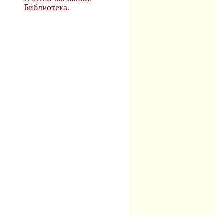
Библиотека.