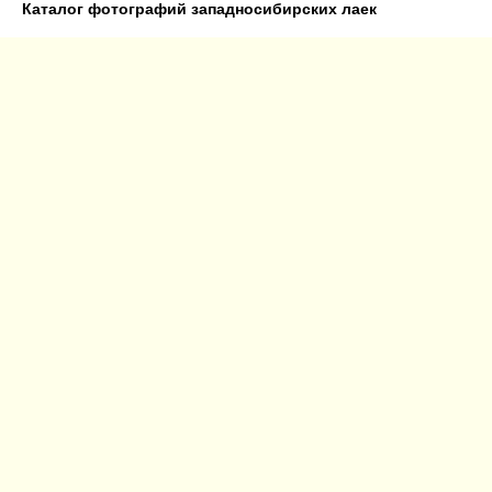
Каталог фотографий западносибирских лаек