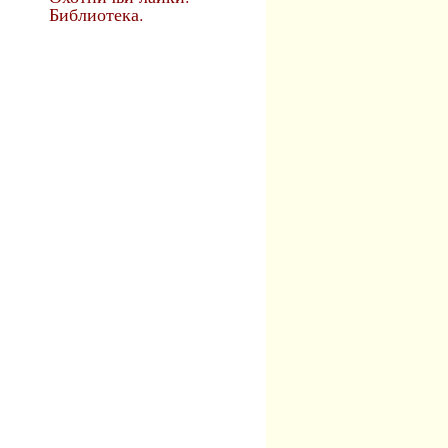
Библиотека.