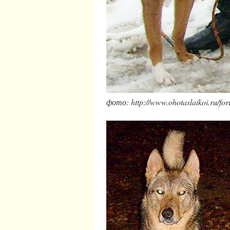
фото: http://www.ohotaslaikoi.ru/fo