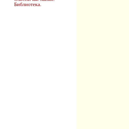
Библиотека.