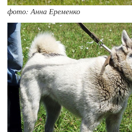
фото: Анна Еременко