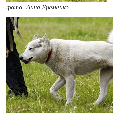
фото: Анна Еременко