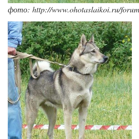
фото: http://www.ohotaslaikoi.ru/foru