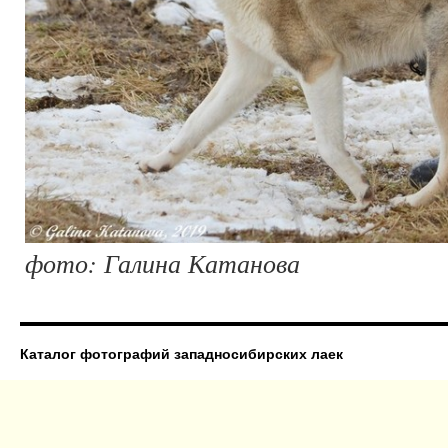
фото: Галина Катанова
Каталог фотографий западносибирских лаек