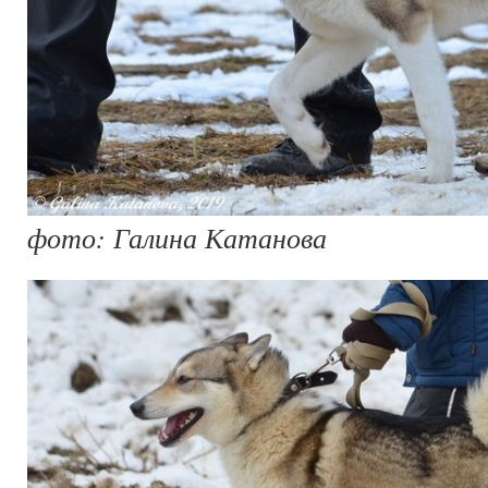
фото: Галина Катанова