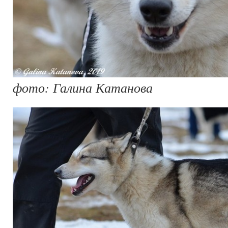
фото: Галина Катанова