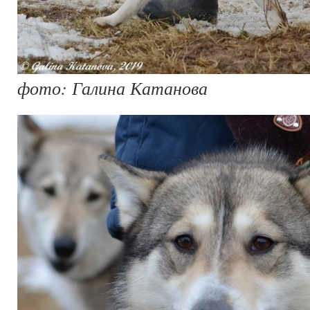
фото: Галина Катанова