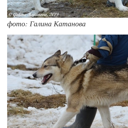
фото: Галина Катанова