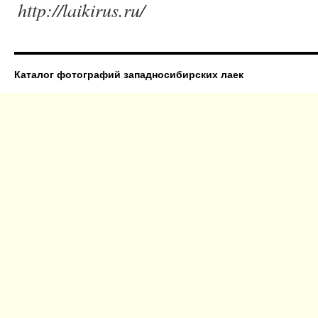
http://laikirus.ru/
Каталог фотографий западносибирских лаек