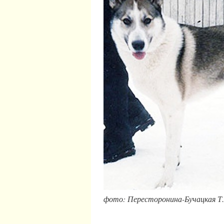
фото: Пересторонина-Бучацкая Т.А., 