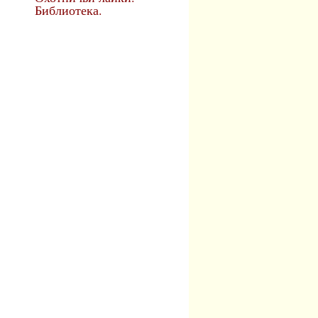
Библиотека.