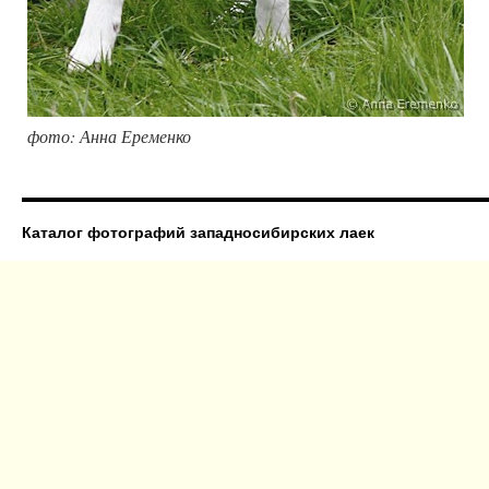
фото: Анна Еременко
Каталог фотографий западносибирских лаек