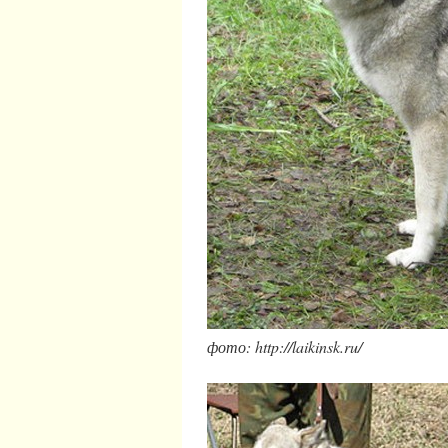
фото: http://laikinsk.ru/