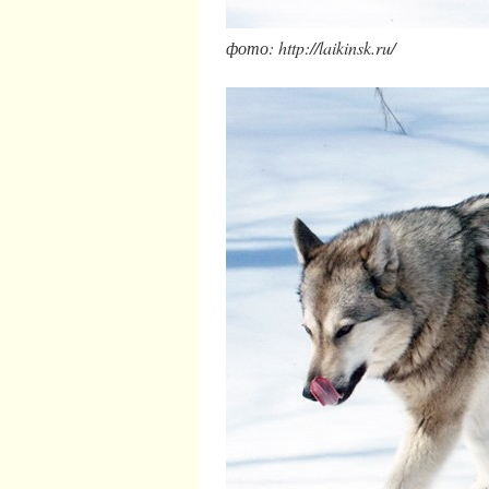
фото: http://laikinsk.ru/