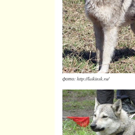
фото: http://laikinsk.ru/