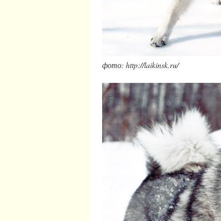
фото: http://laikinsk.ru/