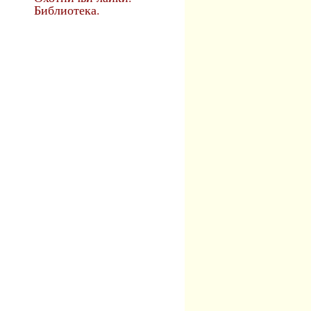
Библиотека.