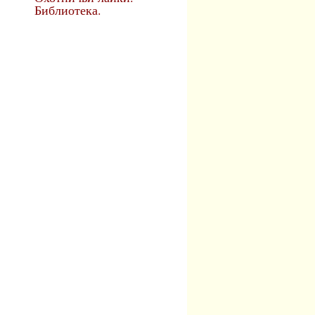
Библиотека.