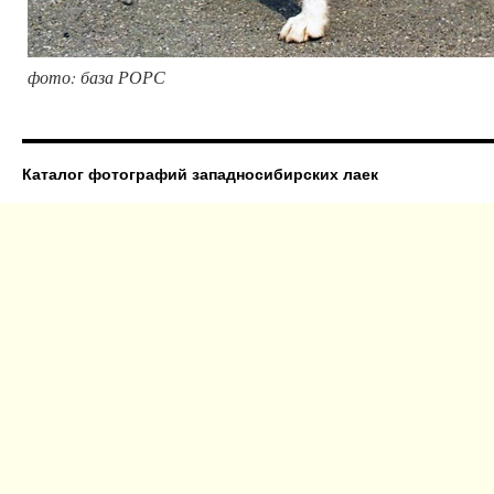
фото: база РОРС
Каталог фотографий западносибирских лаек