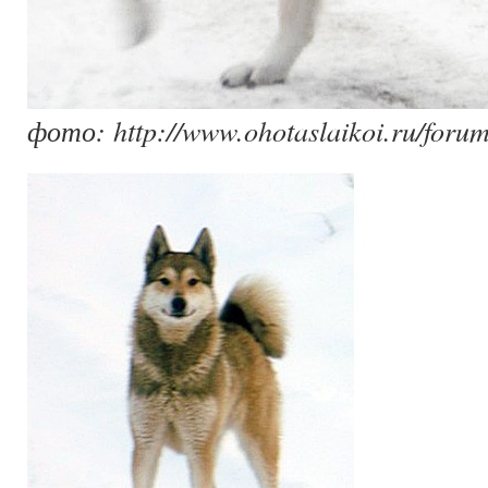
фото: http://www.ohotaslaikoi.ru/forum