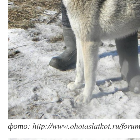
фото: http://www.ohotaslaikoi.ru/forum