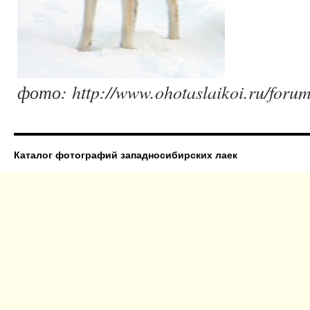
фото: http://www.ohotaslaikoi.ru/forum
Каталог фотографий западносибирских лаек