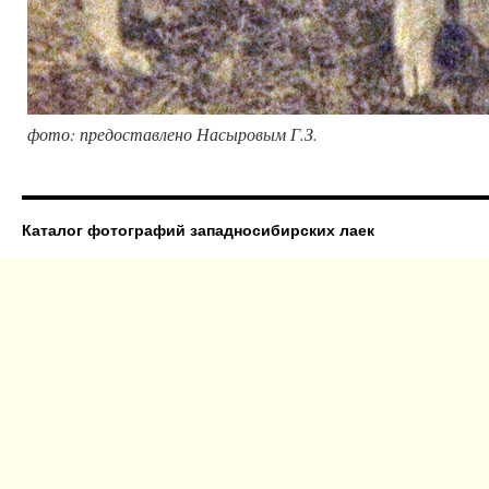
фото: предоставлено Насыровым Г.З.
Каталог фотографий западносибирских лаек