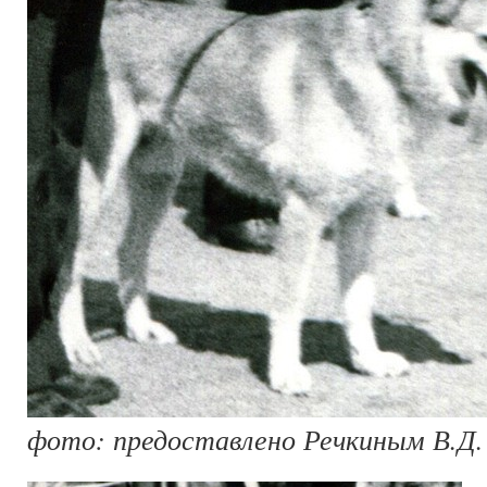
фото: предоставлено Речкиным В.Д.