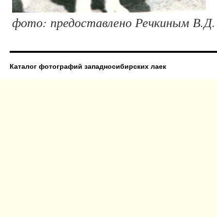
фото: предоставлено Речкиным В.Д.
Каталог фотографий западносибирских лаек