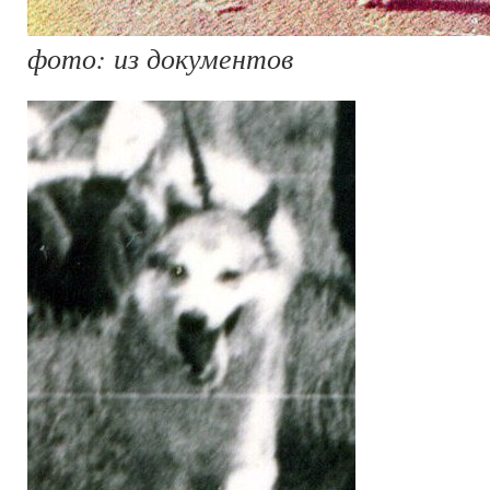
фото: из документов