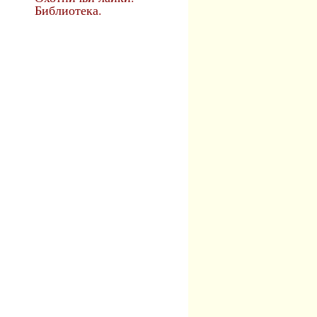
Библиотека.