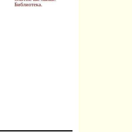
Библиотека.