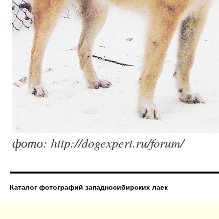
фото: http://dogexpert.ru/forum/
Каталог фотографий западносибирских лаек